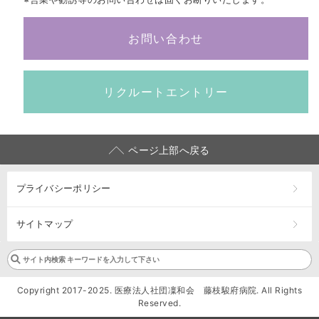
お問い合わせ
リクルートエントリー
ページ上部へ戻る
プライバシーポリシー
サイトマップ
Copyright 2017-2025. 医療法人社団凜和会 藤枝駿府病院. All Rights
Reserved.