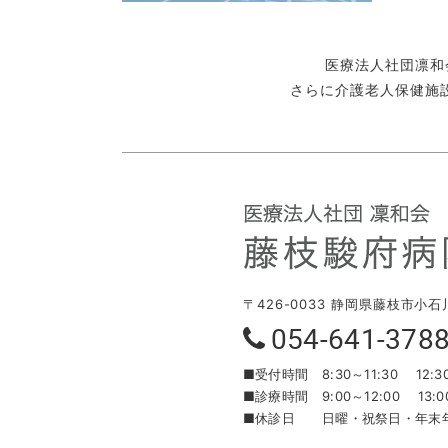
医療法人社団凛和
さらに介護老人保健施
〒426-0033 静岡県藤枝市小石
054-641-378
■受付時間
8:30～11:30 12:3
■診療時間
9:00～12:00 13:0
■休診日
日曜・祝祭日・年末