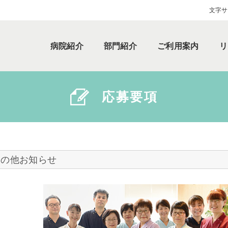
文字サ
病院紹介
部門紹介
ご利用案内
リ
応募要項
その他お知らせ