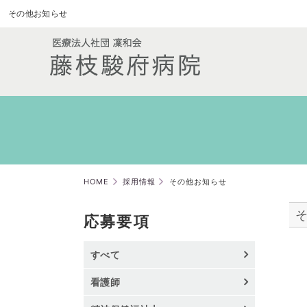
その他お知らせ
HOME
採用情報
その他お知らせ
応募要項
すべて
看護師