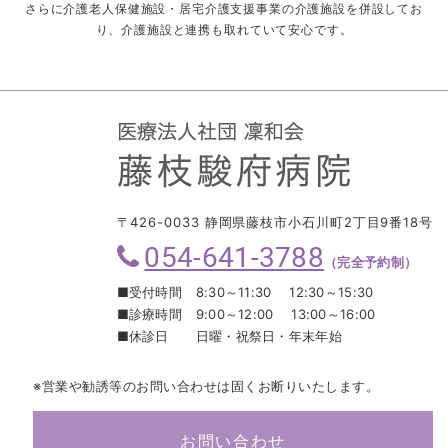
さらに介護老人保健施設・居宅介護支援事業の介護施設を併設してお
り、介護施設と連携も取れていて安心です。
〒426-0033 静岡県藤枝市小石川町2丁目9番18号
054-641-3788
（完全予約制）
■受付時間
8:30～11:30 12:30～15:30
■診療時間
9:00～12:00 13:00～16:00
■休診日
日曜・祝祭日・年末年始
※営業や勧誘等のお問い合わせは固くお断りいたします。
お問い合わせ