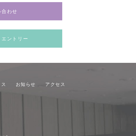
い合わせ
トエントリー
クス
お知らせ
アクセス