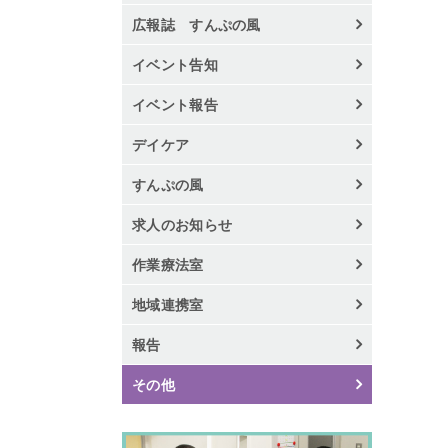
広報誌 すんぷの風
イベント告知
イベント報告
デイケア
すんぷの風
求人のお知らせ
作業療法室
地域連携室
報告
その他