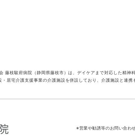
会 藤枝駿府病院（静岡県藤枝市）は、デイケアまで対応した精神
設・居宅介護支援事業の介護施設を併設しており、介護施設と連携
※営業や勧誘等のお問い合わ