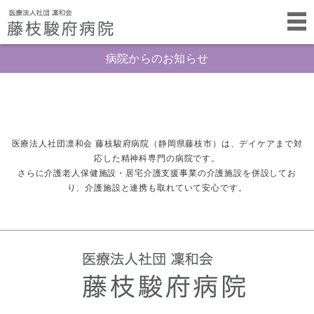
病院からのお知らせ
医療法人社団凛和会 藤枝駿府病院（静岡県藤枝市）は、デイケアまで対
応した精神科専門の病院です。
さらに介護老人保健施設・居宅介護支援事業の介護施設を併設してお
り、介護施設と連携も取れていて安心です。