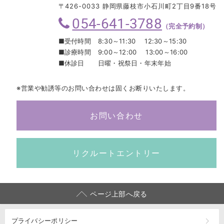
〒426-0033 静岡県藤枝市小石川町2丁目9番18号
054-641-3788
（完全予約制）
■受付時間
8:30～11:30 12:30～15:30
■診療時間
9:00～12:00 13:00～16:00
■休診日
日曜・祝祭日・年末年始
※営業や勧誘等のお問い合わせは固くお断りいたします。
お問い合わせ
リクルートエントリー
ページ上部へ戻る
プライバシーポリシー