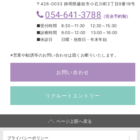
〒426-0033 静岡県藤枝市小石川町2丁目9番18号
054-641-3788
（完全予約制）
■受付時間
8:30～11:30 12:30～15:30
■診療時間
9:00～12:00 13:00～16:00
■休診日
日曜・祝祭日・年末年始
※営業や勧誘等のお問い合わせは固くお断りいたします。
お問い合わせ
リクルートエントリー
ページ上部へ戻る
プライバシーポリシー