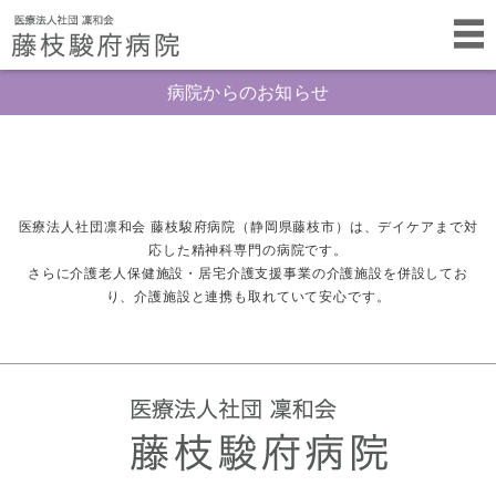
病院からのお知らせ
医療法人社団凛和会 藤枝駿府病院（静岡県藤枝市）は、デイケアまで対
応した精神科専門の病院です。
さらに介護老人保健施設・居宅介護支援事業の介護施設を併設してお
り、介護施設と連携も取れていて安心です。