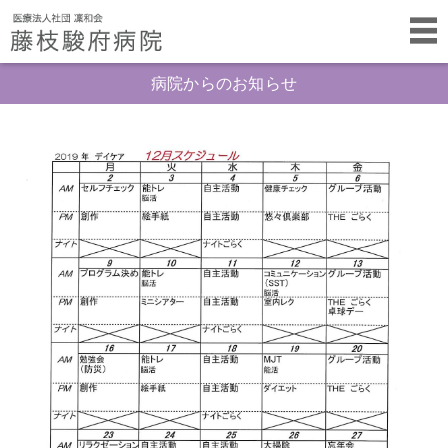
病院からのお知らせ