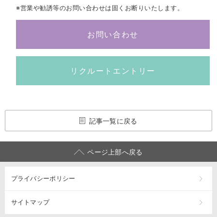
※営業や勧誘等のお問い合わせは固くお断りいたします。
お問い合わせ
リクルートエントリー
記事一覧に戻る
ページ上部へ戻る
プライバシーポリシー
サイトマップ