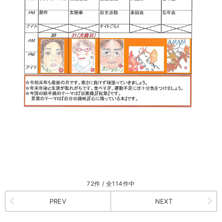
72件 / 全114件中
PREV
NEXT