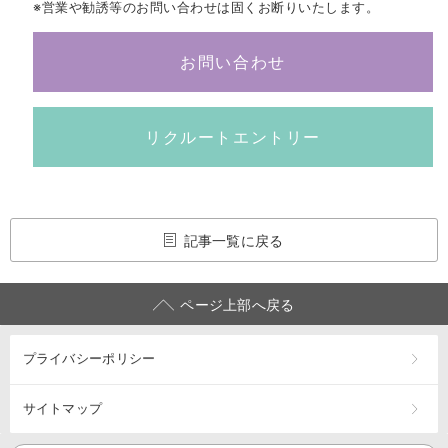
※営業や勧誘等のお問い合わせは固くお断りいたします。
お問い合わせ
リクルートエントリー
記事一覧に戻る
ページ上部へ戻る
プライバシーポリシー
サイトマップ