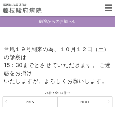
病院からのお知らせ
台風１９号到来の為、１０月１２日（土）
の診察は
15：30までとさせていただきます。 ご迷
惑をお掛け
いたしますが、よろしくお願いします。
74件 / 全114件中
PREV
NEXT