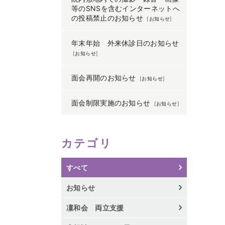
等のSNSを含むインターネットへ
の投稿禁止のお知らせ
[
お知らせ
]
年末年始 外来休診日のお知らせ
[
お知らせ
]
面会再開のお知らせ
[
お知らせ
]
面会制限実施のお知らせ
[
お知らせ
]
カテゴリ
すべて
お知らせ
凜和会 両立支援