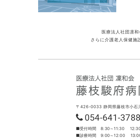
医療法人社団凛和
さらに介護老人保健施
〒426-0033 静岡県藤枝市小石
054-641-378
■受付時間
8:30～11:30 12:3
■診療時間
9:00～12:00 13:0