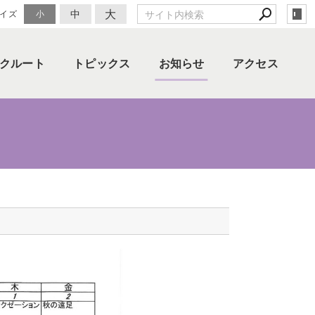
大
中
イズ
小
クルート
トピックス
お知らせ
アクセス