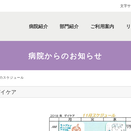
文字サ
病院紹介
部門紹介
ご利用案内
リ
病院からのお知らせ
月のスケジュール
デイケア