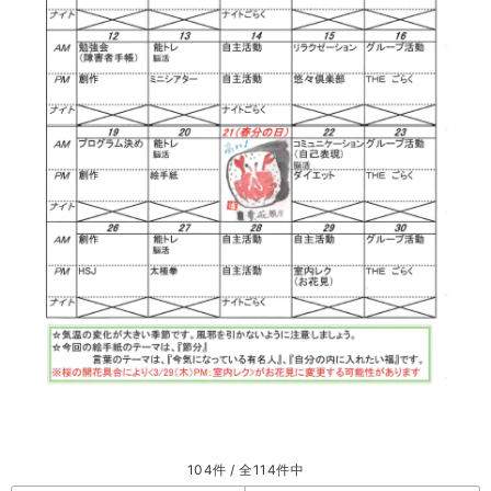
104件 / 全114件中