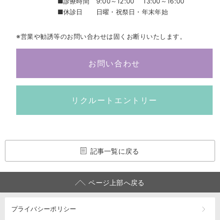
■診療時間
9:00～12:00 13:00～16:00
■休診日
日曜・祝祭日・年末年始
※営業や勧誘等のお問い合わせは固くお断りいたします。
お問い合わせ
リクルートエントリー
記事一覧に戻る
ページ上部へ戻る
プライバシーポリシー