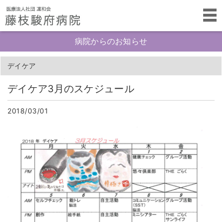
病院からのお知らせ
デイケア
デイケア3月のスケジュール
2018/03/01