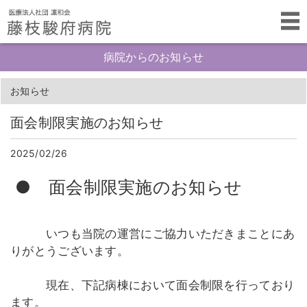
病院からのお知らせ
お知らせ
面会制限実施のお知らせ
2025/02/26
● 面会制限実施のお知らせ
いつも当院の運営にご協力いただきまことにあ
りがとうございます。
現在、下記病棟において面会制限を行っており
ます。