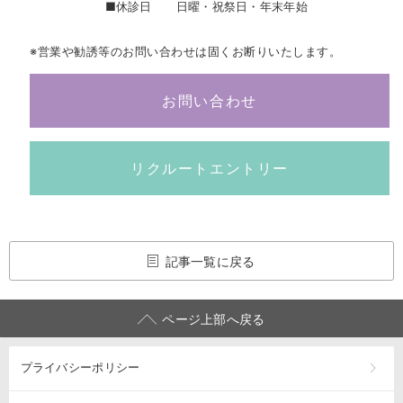
■休診日
日曜・祝祭日・年末年始
※営業や勧誘等のお問い合わせは固くお断りいたします。
お問い合わせ
リクルートエントリー
記事一覧に戻る
ページ上部へ戻る
プライバシーポリシー