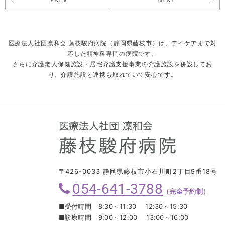
医療法人社団凛和会 藤枝駿府病院（静岡県藤枝市）は、デイケアまで対
応した精神科専門の病院です。
さらに介護老人保健施設・居宅介護支援事業の介護施設を併設してお
り、介護施設と連携も取れていて安心です。
〒426-0033 静岡県藤枝市小石川町2丁目9番18号
054-641-3788
（完全予約制）
■受付時間
8:30～11:30 12:30～15:30
■診療時間
9:00～12:00 13:00～16:00