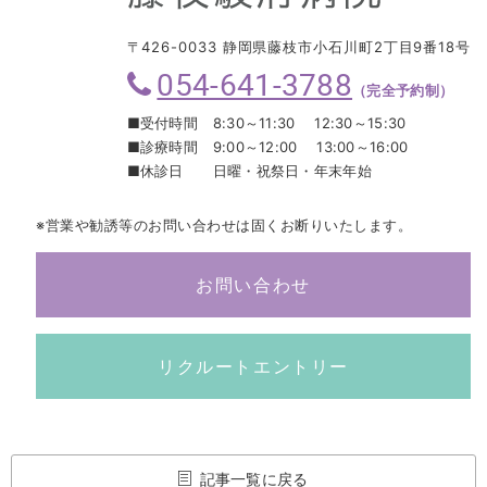
〒426-0033 静岡県藤枝市小石川町2丁目9番18号
054-641-3788
（完全予約制）
■受付時間
8:30～11:30 12:30～15:30
■診療時間
9:00～12:00 13:00～16:00
■休診日
日曜・祝祭日・年末年始
※営業や勧誘等のお問い合わせは固くお断りいたします。
お問い合わせ
リクルートエントリー
記事一覧に戻る