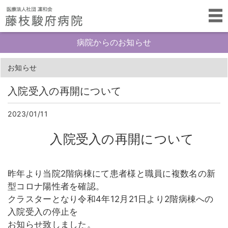
病院からのお知らせ
お知らせ
入院受入の再開について
2023/01/11
入院受入の再開について
昨年より当院2階病棟にて患者様と職員に複数名の新
型コロナ陽性者を確認。
クラスターとなり令和4年12月21日より2階病棟への
入院受入の停止を
お知らせ致しました。