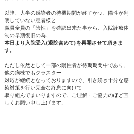
以降、大半の感染者の待機期間が終了かつ、陽性が判
明していない患者様と
職員全員の「陰性」を確認出来た事から、入院診療体
制の早期復旧の為、
本日より入院受入(退院含めて)を再開させて頂きま
す。
ただし依然として一部の陽性者が待期期間中であり、
他の病棟でもクラスター
対応が継続となっておりますので、引き続き十分な感
染対策を行い完全な終息に向けて
取り組んでまいりますので、ご理解・ご協力のほど宜
しくお願い申し上げます。