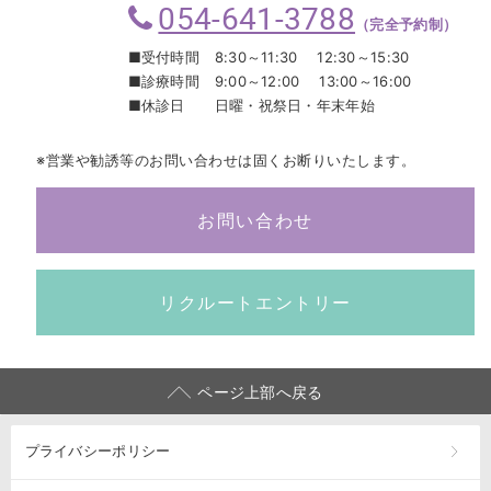
054-641-3788
（完全予約制）
■受付時間
8:30～11:30 12:30～15:30
■診療時間
9:00～12:00 13:00～16:00
■休診日
日曜・祝祭日・年末年始
※営業や勧誘等のお問い合わせは固くお断りいたします。
お問い合わせ
リクルートエントリー
ページ上部へ戻る
プライバシーポリシー