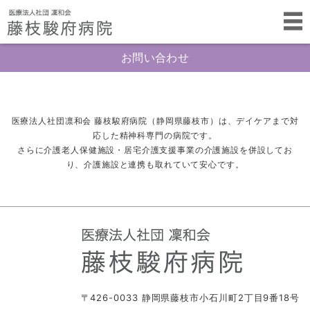
お問い合わせ
医療法人社団凛和会 藤枝駿府病院（静岡県藤枝市）は、デイケアまで対
応した精神科専門の病院です。
さらに介護老人保健施設・居宅介護支援事業の介護施設を併設してお
り、介護施設と連携も取れていて安心です。
〒426-0033 静岡県藤枝市小石川町2丁目9番18号