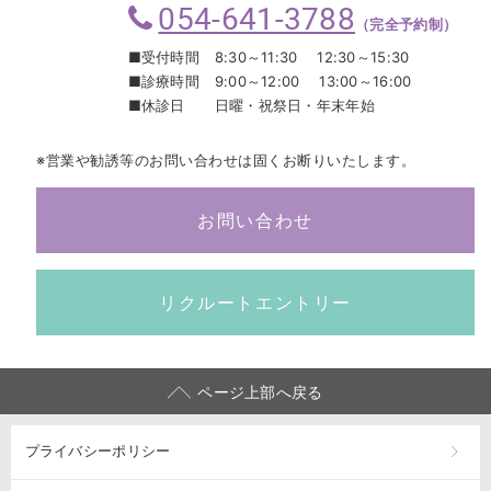
054-641-3788
（完全予約制）
■受付時間
8:30～11:30 12:30～15:30
■診療時間
9:00～12:00 13:00～16:00
■休診日
日曜・祝祭日・年末年始
※営業や勧誘等のお問い合わせは固くお断りいたします。
お問い合わせ
リクルートエントリー
ページ上部へ戻る
プライバシーポリシー