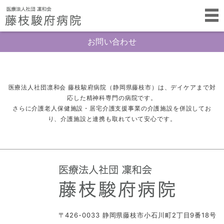
お問い合わせ
医療法人社団凛和会 藤枝駿府病院（静岡県藤枝市）は、デイケアまで対
応した精神科専門の病院です。
さらに介護老人保健施設・居宅介護支援事業の介護施設を併設してお
り、介護施設と連携も取れていて安心です。
〒426-0033 静岡県藤枝市小石川町2丁目9番18号